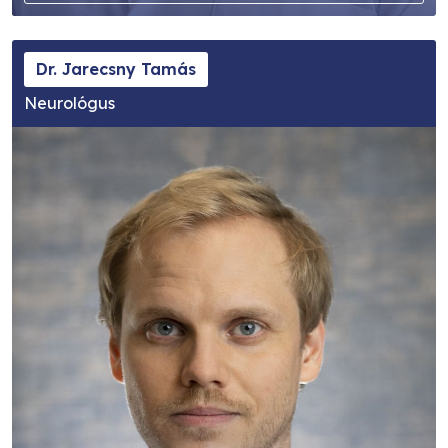
Dr. Jarecsny Tamás
Neurológus