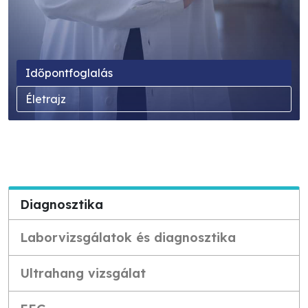
Időpontfoglalás
Életrajz
Diagnosztika
Laborvizsgálatok és diagnosztika
Ultrahang vizsgálat