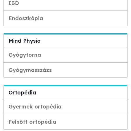
IBD
Endoszkópia
Mind Physio
Gyógytorna
Gyógymasszázs
Ortopédia
Gyermek ortopédia
Felnőtt ortopédia