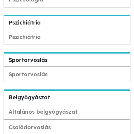
Pszichiátria
Pszichiátria
Sportorvoslás
Sportorvoslás
Belgyógyászat
Általános belgyógyászat
Családorvoslás