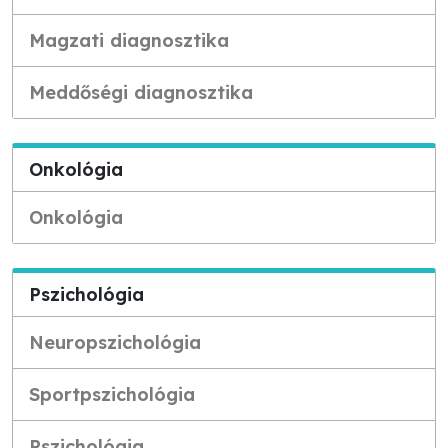
Magzati diagnosztika
Meddőségi diagnosztika
Onkológia
Onkológia
Pszichológia
Neuropszichológia
Sportpszichológia
Pszichológia