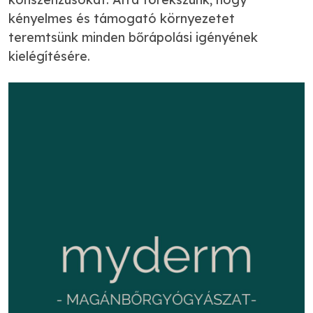
kényelmes és támogató környezetet
teremtsünk minden bőrápolási igényének
kielégítésére.