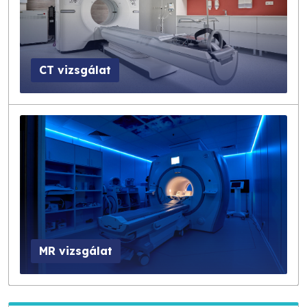
CT vizsgálat
MR vizsgálat