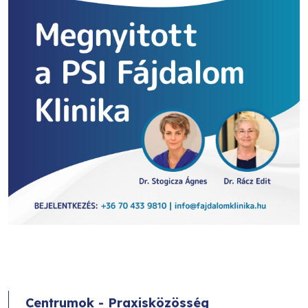
Centrumok - Praxisközösség