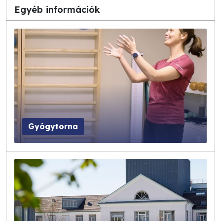
Egyéb információk
Gyógytorna