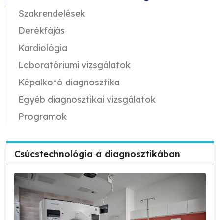
Szakrendelések
Derékfájás
Kardiológia
Laboratóriumi vizsgálatok
Képalkotó diagnosztika
Egyéb diagnosztikai vizsgálatok
Programok
Csúcstechnológia a diagnosztikában