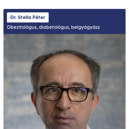
Dr. Stella Péter
Obezitológus, diabetológus, belgyógyász