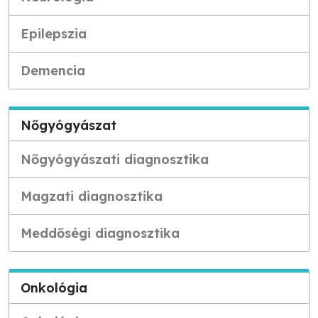
Epilepszia
Demencia
Nőgyógyászat
Nőgyógyászati diagnosztika
Magzati diagnosztika
Meddőségi diagnosztika
Onkológia