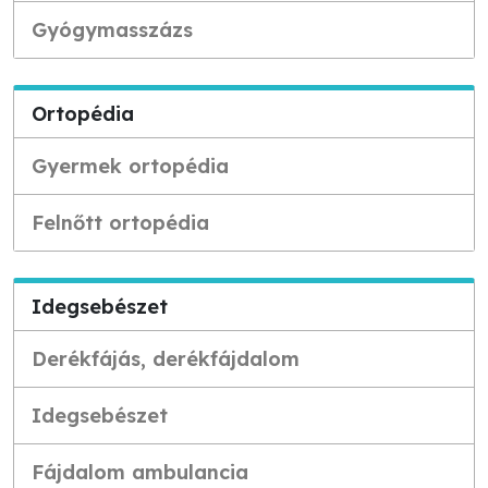
Gyógymasszázs
Ortopédia
Gyermek ortopédia
Felnőtt ortopédia
Idegsebészet
Derékfájás, derékfájdalom
Idegsebészet
Fájdalom ambulancia