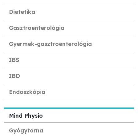
Dietetika
Gasztroenterológia
Gyermek-gasztroenterológia
IBS
IBD
Endoszkópia
Mind Physio
Gyógytorna