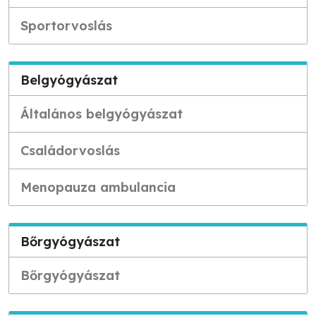
Sportorvoslás
Belgyógyászat
Általános belgyógyászat
Családorvoslás
Menopauza ambulancia
Bőrgyógyászat
Bőrgyógyászat