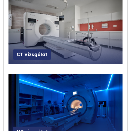
CT vizsgálat