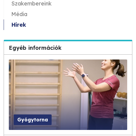
Szakembereink
Média
Hírek
Egyéb információk
Gyógytorna