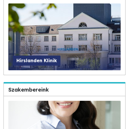
Hirslanden Klinik
Szakembereink